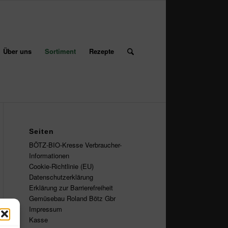
Über uns
Sortiment
Rezepte
Seiten
BÖTZ-BIO-Kresse Verbraucher-
Informationen
Cookie-Richtlinie (EU)
Datenschutzerklärung
Erklärung zur Barrierefreiheit
Gemüsebau Roland Bötz Gbr
Impressum
Kasse