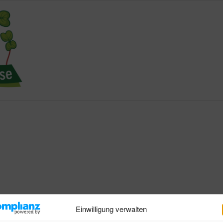
Einwilligung verwalten