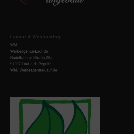
Layout & Webhosting
WAL
Werbeagentur-Lauf.de
Rudolfshofer Straße 26a
91207 Lauf a.d. Pegnitz
WAL Werbeagentur-Lauf.de