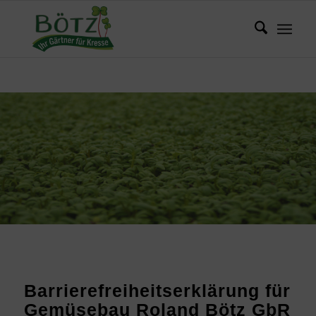
Barrierefreiheitserklärung für
Gemüsebau Roland Bötz GbR