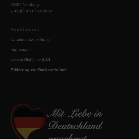
90427 Nürnberg
+ 49 (0) 9 11 / 34 53 91
Rechtliches
Datenschutzerklärung
Impressum
Cookie-Richtlinie (EU)
Erklärung zur Barrierefreiheit