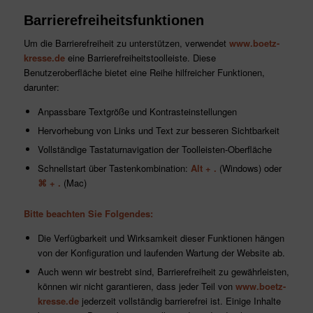
Barrierefreiheitsfunktionen
Um die Barrierefreiheit zu unterstützen, verwendet
www.boetz-
kresse.de
eine Barrierefreiheitstoolleiste. Diese
Benutzeroberfläche bietet eine Reihe hilfreicher Funktionen,
darunter:
Anpassbare Textgröße und Kontrasteinstellungen
Hervorhebung von Links und Text zur besseren Sichtbarkeit
Vollständige Tastaturnavigation der Toolleisten-Oberfläche
Schnellstart über Tastenkombination:
Alt + .
(Windows) oder
⌘ + .
(Mac)
Bitte beachten Sie Folgendes:
Die Verfügbarkeit und Wirksamkeit dieser Funktionen hängen
von der Konfiguration und laufenden Wartung der Website ab.
Auch wenn wir bestrebt sind, Barrierefreiheit zu gewährleisten,
können wir nicht garantieren, dass jeder Teil von
www.boetz-
kresse.de
jederzeit vollständig barrierefrei ist. Einige Inhalte