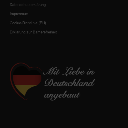
Datenschutzerklärung
Impressum
Cookie-Richtlinie (EU)
Erklärung zur Barrierefreiheit