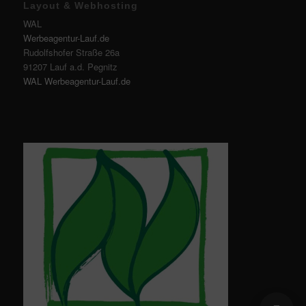
Layout & Webhosting
WAL
Werbeagentur-Lauf.de
Rudolfshofer Straße 26a
91207 Lauf a.d. Pegnitz
WAL Werbeagentur-Lauf.de